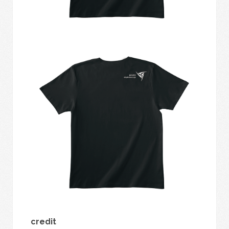
credit