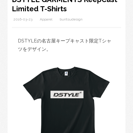
Limited T-Shirts
2016-03-23
Apparel
buritsudesign
DSTYLEの名古屋キープキャスト限定Tシャ
ツをデザイン。