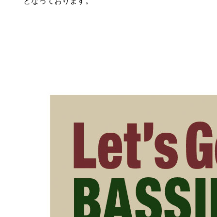
となっております。